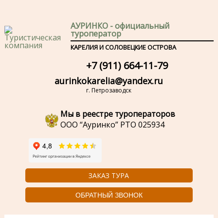
АУРИНКО - официальный
туроператор
КАРЕЛИЯ И СОЛОВЕЦКИЕ ОСТРОВА
+7 (911) 664-11-79
aurinkokarelia@yandex.ru
г. Петрозаводск
Мы в реестре туроператоров
ООО “Ауринко” РТО 025934
ЗАКАЗ ТУРА
ОБРАТНЫЙ ЗВОНОК