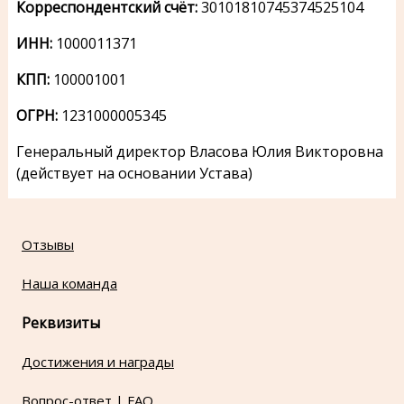
Корреспондентский счёт:
30101810745374525104
ИНН:
1000011371
КПП:
100001001
ОГРН:
1231000005345
Генеральный директор Власова Юлия Викторовна
(действует на основании Устава)
Отзывы
Наша команда
Реквизиты
Достижения и награды
Вопрос-ответ | FAQ