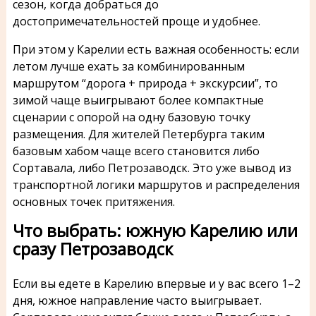
сезон, когда добраться до
достопримечательностей проще и удобнее.
При этом у Карелии есть важная особенность: если
летом лучше ехать за комбинированным
маршрутом “дорога + природа + экскурсии”, то
зимой чаще выигрывают более компактные
сценарии с опорой на одну базовую точку
размещения. Для жителей Петербурга таким
базовым хабом чаще всего становится либо
Сортавала, либо Петрозаводск. Это уже вывод из
транспортной логики маршрутов и распределения
основных точек притяжения.
Что выбрать: южную Карелию или
сразу Петрозаводск
Если вы едете в Карелию впервые и у вас всего 1–2
дня, южное направление часто выигрывает.