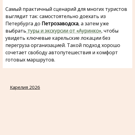
Самый практичный сценарий для многих туристов
выглядит так: самостоятельно доехать из
Петербурга до
Петрозаводска
, а затем уже
выбрать
туры и экскурсии от «Ауринко»
, чтобы
увидеть ключевые карельские локации без
перегруза организацией. Такой подход хорошо
сочетает свободу автопутешествия и комфорт
готовых маршрутов.
Карелия 2026