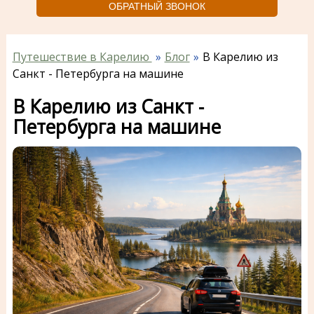
ОБРАТНЫЙ ЗВОНОК
Путешествие в Карелию
Блог
В Карелию из
Санкт - Петербурга на машине
В Карелию из Санкт -
Петербурга на машине