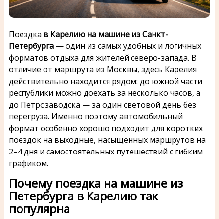
Поездка
в Карелию на машине из Санкт-
Петербурга
— один из самых удобных и логичных
форматов отдыха для жителей северо-запада. В
отличие от маршрута из Москвы, здесь Карелия
действительно находится рядом: до южной части
республики можно доехать за несколько часов, а
до Петрозаводска — за один световой день без
перегруза. Именно поэтому автомобильный
формат особенно хорошо подходит для коротких
поездок на выходные, насыщенных маршрутов на
2–4 дня и самостоятельных путешествий с гибким
графиком.
Почему поездка на машине из
Петербурга в Карелию так
популярна