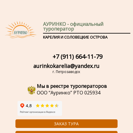
АУРИНКО - официальный
туроператор
КАРЕЛИЯ И СОЛОВЕЦКИЕ ОСТРОВА
+7 (911) 664-11-79
aurinkokarelia@yandex.ru
г. Петрозаводск
Мы в реестре туроператоров
ООО “Ауринко” РТО 025934
ЗАКАЗ ТУРА