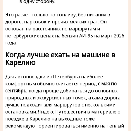
в одну сторону.
Это расчёт только по топливу, без питания в
дороге, парковок и прочих мелких трат. Он
основан на расстояниях по маршрутам и
петербургских ценах на бензин АИ-95 на март 2026
года.
Когда лучше ехать на машине в
Карелию
Для автопоездки из Петербурга наиболее
комфортным обычно считается период
с мая по
сентябрь
, когда проще добираться до основных
природных и экскурсионных точек, а сама дорога
лучше подходит для маршрутов с несколькими
остановками. Яндекс Путешествия в материале о
поездке в Карелию на выходные тоже
рекомендуют ориентироваться именно на тёплый