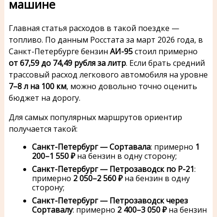
машине
Главная статья расходов в такой поездке —
топливо. По данным Росстата за март 2026 года, в
Санкт-Петербурге бензин
АИ-95
стоил примерно
от 67,59 до 74,49 рубля за литр
. Если брать средний
трассовый расход легкового автомобиля на уровне
7–8 л на 100 км
, можно довольно точно оценить
бюджет на дорогу.
Для самых популярных маршрутов ориентир
получается такой:
Санкт-Петербург — Сортавала
: примерно
1
200–1 550 ₽
на бензин в одну сторону;
Санкт-Петербург — Петрозаводск по Р-21
:
примерно
2 050–2 560 ₽
на бензин в одну
сторону;
Санкт-Петербург — Петрозаводск через
Сортавалу
: примерно
2 400–3 050 ₽
на бензин