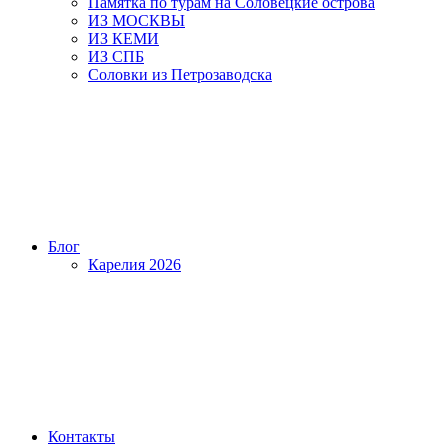
Памятка по турам на Соловецкие острова
ИЗ МОСКВЫ
ИЗ КЕМИ
ИЗ СПБ
Соловки из Петрозаводска
Блог
Карелия 2026
Контакты