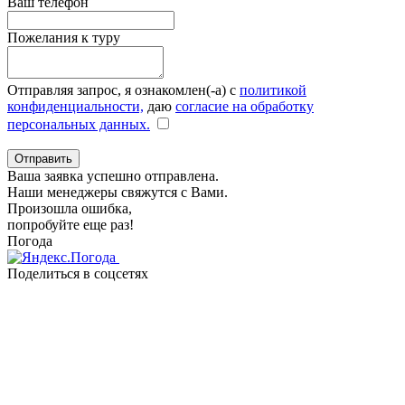
Ваш телефон
Пожелания к туру
Отправляя запрос, я ознакомлен(-а) с
политикой
конфиденциальности,
даю
согласие на обработку
персональных данных.
Отправить
Ваша заявка успешно отправлена.
Наши менеджеры свяжутся с Вами.
Произошла ошибка,
попробуйте еще раз!
Погода
Поделиться в соцсетях