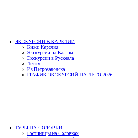
ЭКСКУРСИИ В КАРЕЛИИ
Кижи Карелия
Экскурсии на Валаам
Экскурсии в Рускеала
Летом
Из Петрозаводска
ГРАФИК ЭКСКУРСИЙ НА ЛЕТО 2026
ТУРЫ НА СОЛОВКИ
Гостиницы на Соловках