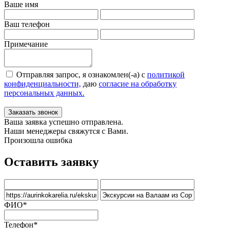
Ваше имя
Ваш телефон
Примечание
Отправляя запрос, я ознакомлен(-а) с
политикой
конфиденциальности,
даю
согласие на обработку
персональных данных.
Заказать звонок
Ваша заявка успешно отправлена.
Наши менеджеры свяжутся с Вами.
Произошла ошибка
Оставить заявку
ФИО
*
Телефон
*