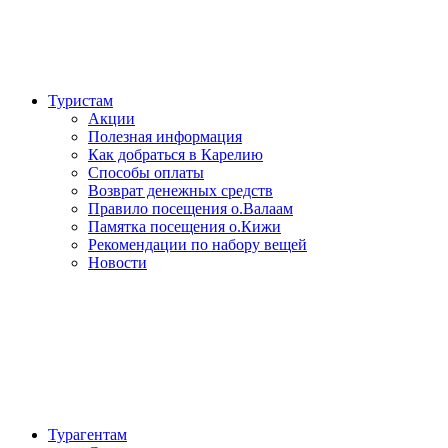
Туристам
Акции
Полезная информация
Как добраться в Карелию
Способы оплаты
Возврат денежных средств
Правило посещения о.Валаам
Памятка посещения о.Кижи
Рекомендации по набору вещей
Новости
Турагентам