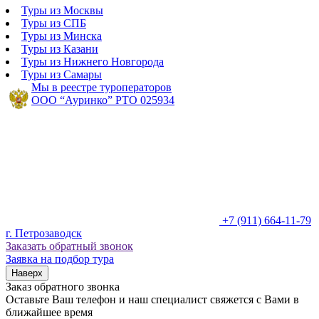
Туры из Москвы
Туры из СПБ
Туры из Минска
Туры из Казани
Туры из Нижнего Новгорода
Туры из Самары
Мы в реестре туроператоров
ООО “Ауринко” РТО 025934
+7 (911) 664-11-79
г. Петрозаводск
Заказать обратный звонок
Заявка на подбор тура
Наверх
Заказ обратного звонка
Оставьте Ваш телефон и наш специалист свяжется с Вами в
ближайшее время