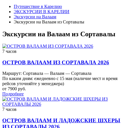
Путешествие в Карелию
ЭКСКУРСИИ В КАРЕЛИИ
Экскурсии на Валаам
Экскурсии на Валаам из Сортавалы
Экскурсии на Валаам из Сортавалы
7 часов
ОСТРОВ ВАЛААМ ИЗ СОРТАВАЛА 2026
Маршрут: Сортавала — Валаам — Сортавала
По каким дням: ежедневно с 15 мая (наличие мест и время
рейсов уточняйте у менеджера)
от 7900 руб.
Подробнее
7 часов
ОСТРОВ ВАЛААМ И ЛАДОЖСКИЕ ШХЕРЫ
ИЗ СОРТАВАЛЫ 2026