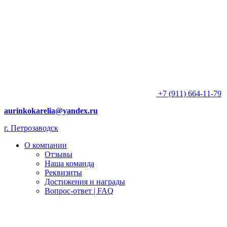
+7 (911) 664-11-79
aurinkokarelia@yandex.ru
г. Петрозаводск
О компании
Отзывы
Наша команда
Реквизиты
Достижения и награды
Вопрос-ответ | FAQ