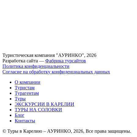
Туристическая компания "АУРИНКО", 2026
Разработка сайта —
Фабрика турсайтов
Политика конфиденциальности
Согласие на обработку конфиденциальных данных
О компании
Туристам
Турагентам
Туры
ЭКСКУРСИИ В КАРЕЛИИ
ТУРЫ НА СОЛОВКИ
Блог
Контакты
© Туры в Карелию – АУРИНКО, 2026, Все права защищены.