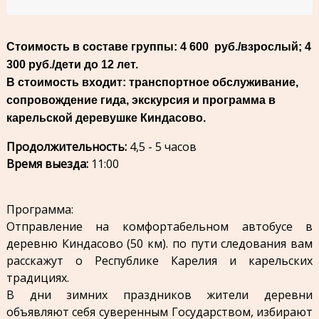
Стоимость в составе группы: 4 600 руб./взрослый;
4
300 руб./дети до 12 лет.
В стоимость входит: транспортное обслуживание,
сопровождение гида, экскурсия и программа в
карельской деревушке Киндасово.
Продолжительность:
4,5
- 5 часов
Время выезда:
11:00
Программа:
Отправление на комфортабельном автобусе в
деревню Киндасово (50 км). по пути следования вам
расскажут о Республике Карелия и карельских
традициях.
В дни зимних праздников жители деревни
объявляют себя суверенным Государством, избирают