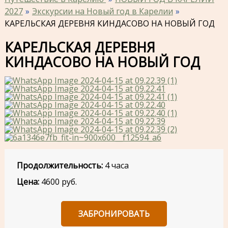
2027
Экскурсии на Новый год в Карелии
КАРЕЛЬСКАЯ ДЕРЕВНЯ КИНДАСОВО НА НОВЫЙ ГОД
КАРЕЛЬСКАЯ ДЕРЕВНЯ
КИНДАСОВО НА НОВЫЙ ГОД
Продолжительность:
4 часа
Цена:
4600
руб.
ЗАБРОНИРОВАТЬ