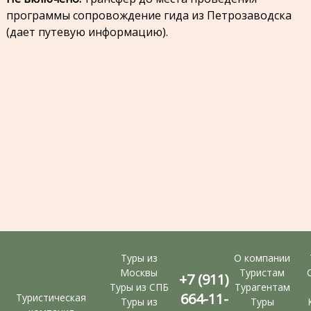
программы сопровождение гида из Петрозаводска
(дает путевую информацию).
Туры из
О компании
Москвы
Туристам
+7 (911)
Туры из СПБ
Турагентам
664-11-
Туристическая
Туры из
Туры